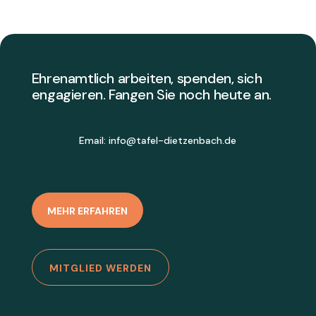
Ehrenamtlich arbeiten, spenden, sich
engagieren. Fangen Sie noch heute an.
Email:
info@tafel-dietzenbach.de
MEHR ERFAHREN
MITGLIED WERDEN