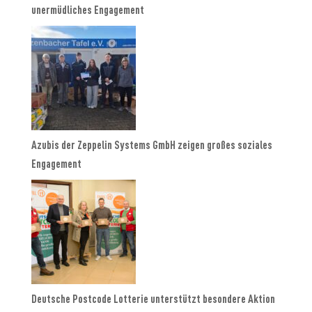
unermüdliches Engagement
Azubis der Zeppelin Systems GmbH zeigen großes soziales
Engagement
Deutsche Postcode Lotterie unterstützt besondere Aktion