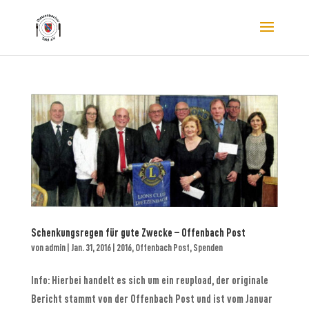
Schenkungsregen für gute Zwecke – Offenbach Post
von
admin
|
Jan. 31, 2016
|
2016
,
Offenbach Post
,
Spenden
Info: Hierbei handelt es sich um ein reupload, der originale
Bericht stammt von der Offenbach Post und ist vom Januar