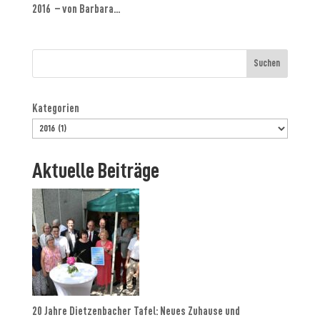
2016 – von Barbara...
Suchen
Kategorien
Aktuelle Beiträge
20 Jahre Dietzenbacher Tafel: Neues Zuhause und