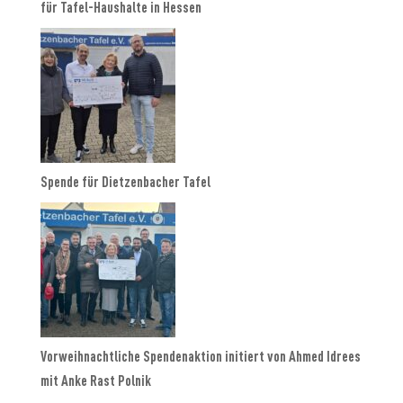
für Tafel-Haushalte in Hessen
Spende für Dietzenbacher Tafel
Vorweihnachtliche Spendenaktion initiert von Ahmed Idrees
mit Anke Rast Polnik